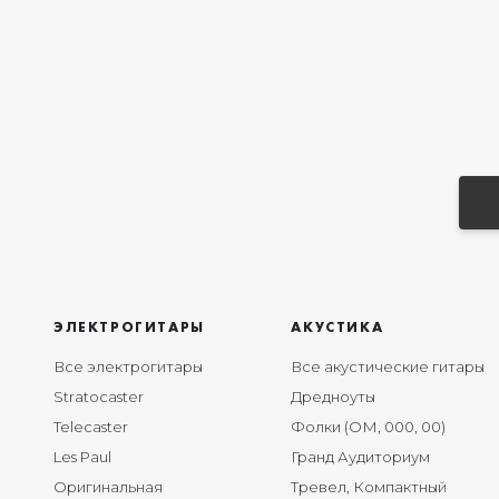
ЭЛЕКТРОГИТАРЫ
АКУСТИКА
Все электрогитары
Все акустические гитары
Stratocaster
Дредноуты
Telecaster
Фолки (ОМ, 000, 00)
Les Paul
Гранд Аудиториум
Оригинальная
Тревел, Компактный