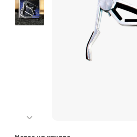
Новое на канале