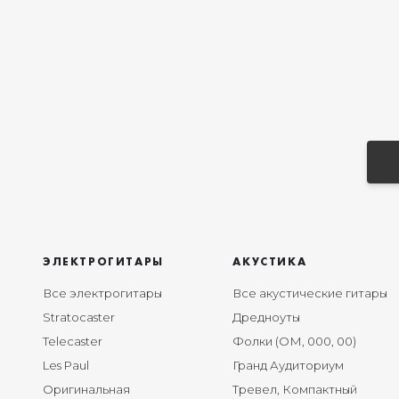
ЭЛЕКТРОГИТАРЫ
АКУСТИКА
Все электрогитары
Все акустические гитары
Stratocaster
Дредноуты
Telecaster
Фолки (ОМ, 000, 00)
Les Paul
Гранд Аудиториум
Оригинальная
Тревел, Компактный