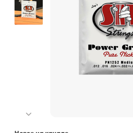
Новое на канале