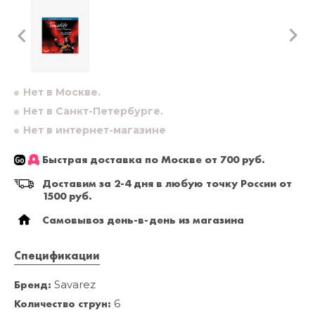
Нет в Москве.
Нет в Санкт-Петербурге.
Нет в интернет-магазине
Быстрая доставка по Москве от 700 руб.
Доставим за 2-4 дня в любую точку России от
1500 руб.
Самовывоз день-в-день из магазина
Спецификации
Бренд:
Savarez
Количество струн:
6