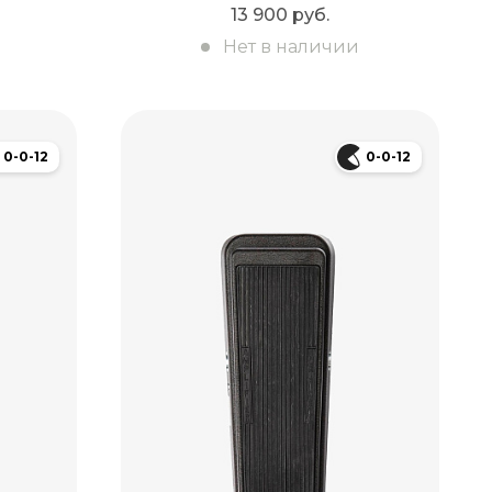
13 900 руб.
Нет в наличии
0-0-12
0-0-12