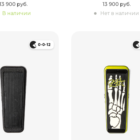
13 900 руб.
13 900 руб.
В наличии
Нет в наличии
0-0-12