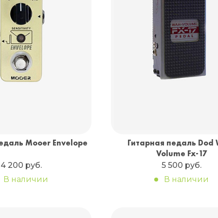
едаль Mooer Envelope
Гитарная педаль Dod 
Volume Fx-17
4 200 руб.
5 500 руб.
В наличии
В наличии