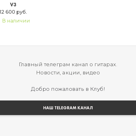
V3
12 600 руб.
В наличии
Главный телеграм канал о гитарах.
Новости, акции, видео
Добро пожаловать в Клуб!
НАШ TELEGRAM КАНАЛ