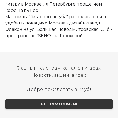
гитару в Москве ил Петербурге проще, чем
кофе на вынос!
Магазины "Гитарного клуба" располагаются в
удобных локациях. Москва - дизайн-завод
Флакон на ул. Большая Новодмитровская. СПб -
пространство "SENO" на Гороховой
Главный телеграм канал о гитарах.
Новости, акции, видео
Добро пожаловать в Клуб!
НАШ TELEGRAM КАНАЛ